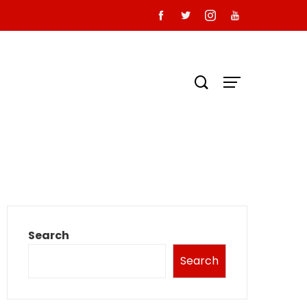
Search
Search