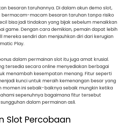
kan besaran taruhannya. Di dalam akun demo slot,
i bermacam-macam besaran taruhan tanpa risiko
ecil bisa jadi tindakan yang bijak sebelum menaikkan
 game. Dengan cara demikian, pemain dapat lebih
 mereka sendiri dan menjauhkan diri dari kerugian
matic Play.
onus dalam permainan slot itu juga amat krusial.
ng tersedia secara online menyediakan berbagai
tuk menambah kesempatan menang. Fitur seperti
 menjadi kunci untuk meraih kemenangan besar yang
 momen ini sebaik-baiknya sebaik mungkin ketika
mahami sepenuhnya bagaimana fitur tersebut
 sungguhan dalam permainan asli.
 Slot Percobaan