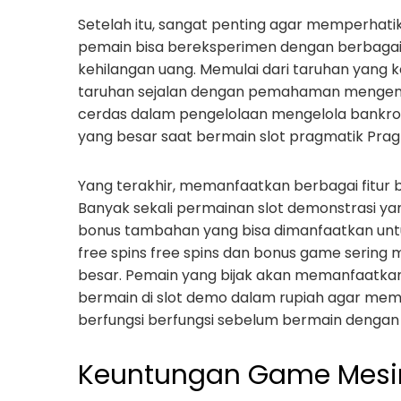
Setelah itu, sangat penting agar memperhati
pemain bisa bereksperimen dengan berbaga
kehilangan uang. Memulai dari taruhan yang k
taruhan sejalan dengan pemahaman mengenai
cerdas dalam pengelolaan mengelola bankroll
yang besar saat bermain slot pragmatik Prag
Yang terakhir, memanfaatkan berbagai fitur b
Banyak sekali permainan slot demonstrasi ya
bonus tambahan yang bisa dimanfaatkan un
free spins free spins dan bonus game sering
besar. Pemain yang bijak akan memanfaatkan
bermain di slot demo dalam rupiah agar me
berfungsi berfungsi sebelum bermain dengan
Keuntungan Game Mesin