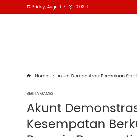
Skip
Friday, August 7
10:03:11
to
content
Home
Akunt Demonstrasi Permainan Slot:
BERITA GAMES
Akunt Demonstras
Kesempatan Berkua