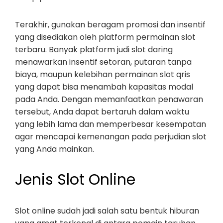
Terakhir, gunakan beragam promosi dan insentif
yang disediakan oleh platform permainan slot
terbaru. Banyak platform judi slot daring
menawarkan insentif setoran, putaran tanpa
biaya, maupun kelebihan permainan slot qris
yang dapat bisa menambah kapasitas modal
pada Anda. Dengan memanfaatkan penawaran
tersebut, Anda dapat bertaruh dalam waktu
yang lebih lama dan memperbesar kesempatan
agar mencapai kemenangan pada perjudian slot
yang Anda mainkan.
Jenis Slot Online
Slot online sudah jadi salah satu bentuk hiburan