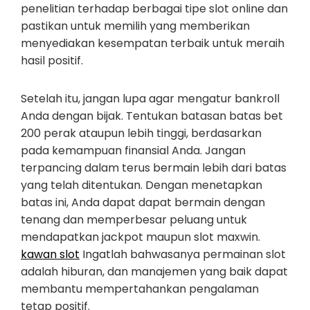
penelitian terhadap berbagai tipe slot online dan
pastikan untuk memilih yang memberikan
menyediakan kesempatan terbaik untuk meraih
hasil positif.
Setelah itu, jangan lupa agar mengatur bankroll
Anda dengan bijak. Tentukan batasan batas bet
200 perak ataupun lebih tinggi, berdasarkan
pada kemampuan finansial Anda. Jangan
terpancing dalam terus bermain lebih dari batas
yang telah ditentukan. Dengan menetapkan
batas ini, Anda dapat dapat bermain dengan
tenang dan memperbesar peluang untuk
mendapatkan jackpot maupun slot maxwin.
kawan slot
Ingatlah bahwasanya permainan slot
adalah hiburan, dan manajemen yang baik dapat
membantu mempertahankan pengalaman
tetap positif.