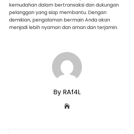
kemudahan dalam bertransaksi dan dukungan
pelanggan yang siap membantu. Dengan
demikian, pengalaman bermain Anda akan
menjadi lebih nyaman dan aman dan terjamin.
By RAf4L