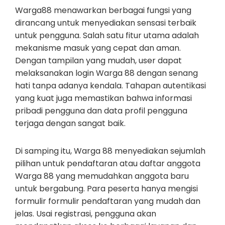
Warga88 menawarkan berbagai fungsi yang
dirancang untuk menyediakan sensasi terbaik
untuk pengguna. Salah satu fitur utama adalah
mekanisme masuk yang cepat dan aman.
Dengan tampilan yang mudah, user dapat
melaksanakan login Warga 88 dengan senang
hati tanpa adanya kendala. Tahapan autentikasi
yang kuat juga memastikan bahwa informasi
pribadi pengguna dan data profil pengguna
terjaga dengan sangat baik.
Di samping itu, Warga 88 menyediakan sejumlah
pilihan untuk pendaftaran atau daftar anggota
Warga 88 yang memudahkan anggota baru
untuk bergabung. Para peserta hanya mengisi
formulir formulir pendaftaran yang mudah dan
jelas. Usai registrasi, pengguna akan