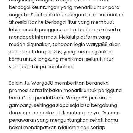
berbagai keuntungan yang menarik untuk para
anggota. Salah satu keuntungan terbesar adalah
aksesibilitas ke berbagai fitur yang membuat
lebih mudah pengguna untuk berinteraksi serta
mendapat informasi. Melalui platform yang
mudah digunakan, tahapan login Warga88 akan
jauh cepat dan praktis, yang memungkinkan
kamu untuk langsung menikmati seluruh fitur
yang ada tanpa hambatan.
Selain itu, Warga88 memberikan beraneka
promosi serta imbalan menarik untuk pengguna
baru. Cara pendaftaran Warga88 pun amat
gampang, sehingga siapa saja bisa bergabung
dan segera menikmati keuntungannya. Dengan
penawaran yang menguntungkan sekali, kamu
bakal mendapatkan nilai lebih dari setiap