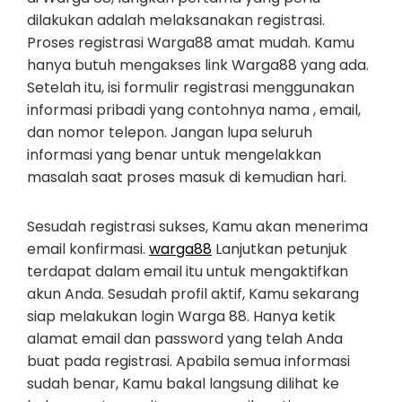
dilakukan adalah melaksanakan registrasi.
Proses registrasi Warga88 amat mudah. Kamu
hanya butuh mengakses link Warga88 yang ada.
Setelah itu, isi formulir registrasi menggunakan
informasi pribadi yang contohnya nama , email,
dan nomor telepon. Jangan lupa seluruh
informasi yang benar untuk mengelakkan
masalah saat proses masuk di kemudian hari.
Sesudah registrasi sukses, Kamu akan menerima
email konfirmasi.
warga88
Lanjutkan petunjuk
terdapat dalam email itu untuk mengaktifkan
akun Anda. Sesudah profil aktif, Kamu sekarang
siap melakukan login Warga 88. Hanya ketik
alamat email dan password yang telah Anda
buat pada registrasi. Apabila semua informasi
sudah benar, Kamu bakal langsung dilihat ke