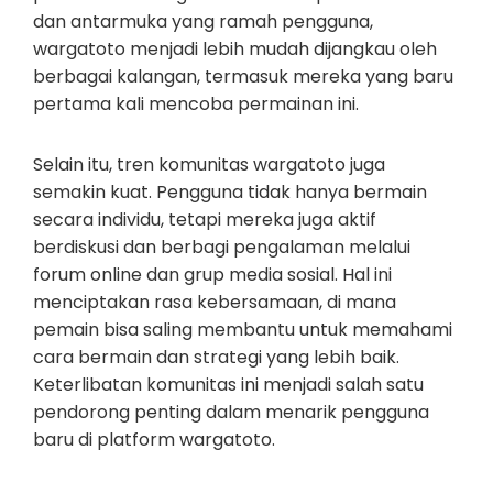
dan antarmuka yang ramah pengguna,
wargatoto menjadi lebih mudah dijangkau oleh
berbagai kalangan, termasuk mereka yang baru
pertama kali mencoba permainan ini.
Selain itu, tren komunitas wargatoto juga
semakin kuat. Pengguna tidak hanya bermain
secara individu, tetapi mereka juga aktif
berdiskusi dan berbagi pengalaman melalui
forum online dan grup media sosial. Hal ini
menciptakan rasa kebersamaan, di mana
pemain bisa saling membantu untuk memahami
cara bermain dan strategi yang lebih baik.
Keterlibatan komunitas ini menjadi salah satu
pendorong penting dalam menarik pengguna
baru di platform wargatoto.