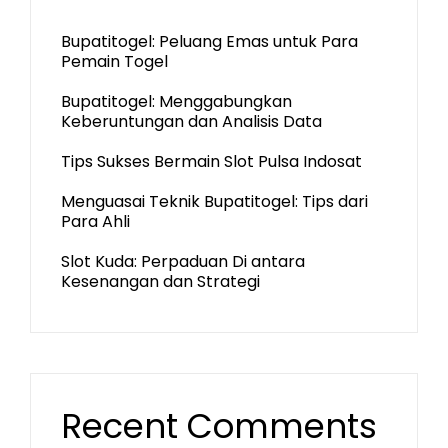
Bupatitogel: Peluang Emas untuk Para
Pemain Togel
Bupatitogel: Menggabungkan
Keberuntungan dan Analisis Data
Tips Sukses Bermain Slot Pulsa Indosat
Menguasai Teknik Bupatitogel: Tips dari
Para Ahli
Slot Kuda: Perpaduan Di antara
Kesenangan dan Strategi
Recent Comments