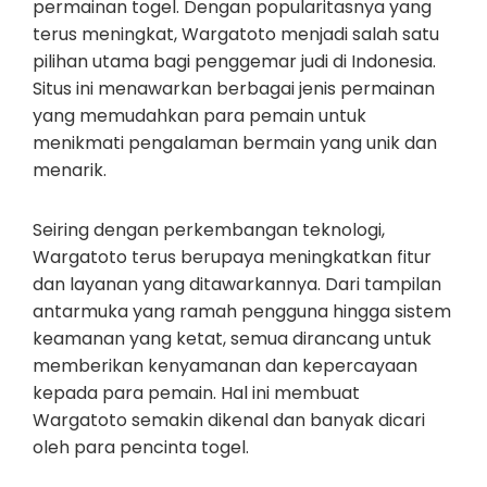
permainan togel. Dengan popularitasnya yang
terus meningkat, Wargatoto menjadi salah satu
pilihan utama bagi penggemar judi di Indonesia.
Situs ini menawarkan berbagai jenis permainan
yang memudahkan para pemain untuk
menikmati pengalaman bermain yang unik dan
menarik.
Seiring dengan perkembangan teknologi,
Wargatoto terus berupaya meningkatkan fitur
dan layanan yang ditawarkannya. Dari tampilan
antarmuka yang ramah pengguna hingga sistem
keamanan yang ketat, semua dirancang untuk
memberikan kenyamanan dan kepercayaan
kepada para pemain. Hal ini membuat
Wargatoto semakin dikenal dan banyak dicari
oleh para pencinta togel.