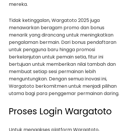
mereka.
Tidak ketinggalan, Wargatoto 2025 juga
menawarkan beragam promo dan bonus
menarik yang dirancang untuk meningkatkan
pengalaman bermain. Dari bonus pendaftaran
untuk pengguna baru hingga promosi
berkelanjutan untuk pemain setia, fitur ini
bertujuan untuk memberikan nilai tambah dan
membuat setiap sesi permainan lebih
menguntungkan. Dengan semua inovasi ini,
Wargatoto berkomitmen untuk menjadi pilihan
utama bagi para penggemar permainan daring.
Proses Login Wargatoto
Untuk mengakses platform Wargatoto,