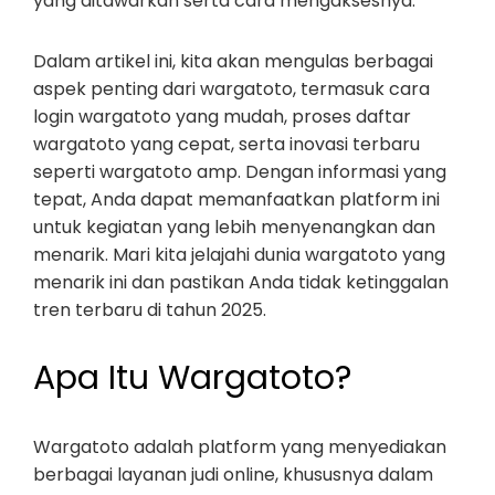
yang ditawarkan serta cara mengaksesnya.
Dalam artikel ini, kita akan mengulas berbagai
aspek penting dari wargatoto, termasuk cara
login wargatoto yang mudah, proses daftar
wargatoto yang cepat, serta inovasi terbaru
seperti wargatoto amp. Dengan informasi yang
tepat, Anda dapat memanfaatkan platform ini
untuk kegiatan yang lebih menyenangkan dan
menarik. Mari kita jelajahi dunia wargatoto yang
menarik ini dan pastikan Anda tidak ketinggalan
tren terbaru di tahun 2025.
Apa Itu Wargatoto?
Wargatoto adalah platform yang menyediakan
berbagai layanan judi online, khususnya dalam