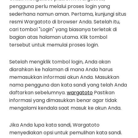
pengguna perlu melalui proses login yang
sederhana namun aman. Pertama, kunjungi situs
resmi Wargatoto di browser Anda. Setelah itu,
cari tombol "Login" yang biasanya terletak di
bagian atas halaman utama. Klik tombol
tersebut untuk memulai proses login.
Setelah mengklik tombol login, Anda akan
diarahkan ke halaman di mana Anda harus
memasukkan informasi akun Anda. Masukkan
nama pengguna dan kata sandi yang telah Anda
daftarkan sebelumnya.
wargatoto
Pastikan
informasi yang dimasukkan benar agar tidak
mengalami kendala saat masuk ke akun Anda.
Jika Anda lupa kata sandi, Wargatoto
menyediakan opsi untuk pemulihan kata sandi.