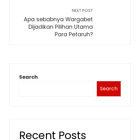
NEXT POST
Apa sebabnya Wargabet
Dijadikan Pilihan Utama
Para Petaruh?
Search
Search
Recent Posts