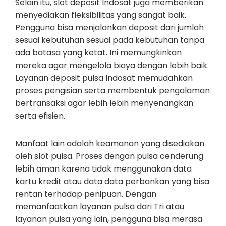
Selain itu, slot deposit Indosat juga memberikan
menyediakan fleksibilitas yang sangat baik.
Pengguna bisa menjalankan deposit dari jumlah
sesuai kebutuhan sesuai pada kebutuhan tanpa
ada batasa yang ketat. Ini memungkinkan
mereka agar mengelola biaya dengan lebih baik.
Layanan deposit pulsa Indosat memudahkan
proses pengisian serta membentuk pengalaman
bertransaksi agar lebih lebih menyenangkan
serta efisien.
Manfaat lain adalah keamanan yang disediakan
oleh slot pulsa. Proses dengan pulsa cenderung
lebih aman karena tidak menggunakan data
kartu kredit atau data data perbankan yang bisa
rentan terhadap penipuan. Dengan
memanfaatkan layanan pulsa dari Tri atau
layanan pulsa yang lain, pengguna bisa merasa