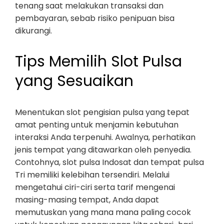
tenang saat melakukan transaksi dan
pembayaran, sebab risiko penipuan bisa
dikurangi.
Tips Memilih Slot Pulsa
yang Sesuaikan
Menentukan slot pengisian pulsa yang tepat
amat penting untuk menjamin kebutuhan
interaksi Anda terpenuhi. Awalnya, perhatikan
jenis tempat yang ditawarkan oleh penyedia.
Contohnya, slot pulsa Indosat dan tempat pulsa
Tri memiliki kelebihan tersendiri. Melalui
mengetahui ciri-ciri serta tarif mengenai
masing-masing tempat, Anda dapat
memutuskan yang mana mana paling cocok