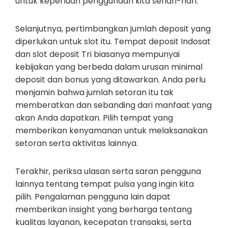
untuk keperluan penggunaan kita sehari-hari.
Selanjutnya, pertimbangkan jumlah deposit yang
diperlukan untuk slot itu. Tempat deposit Indosat
dan slot deposit Tri biasanya mempunyai
kebijakan yang berbeda dalam urusan minimal
deposit dan bonus yang ditawarkan. Anda perlu
menjamin bahwa jumlah setoran itu tak
memberatkan dan sebanding dari manfaat yang
akan Anda dapatkan. Pilih tempat yang
memberikan kenyamanan untuk melaksanakan
setoran serta aktivitas lainnya.
Terakhir, periksa ulasan serta saran pengguna
lainnya tentang tempat pulsa yang ingin kita
pilih. Pengalaman pengguna lain dapat
memberikan insight yang berharga tentang
kualitas layanan, kecepatan transaksi, serta