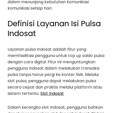
dalam menunjang kebutuhan komunikasi
komunikasi setiap hari.
Definisi Layanan Isi Pulsa
Indosat
Layanan pulsa Indosat adalah fitur yang
memfasilitasi pengguna untuk top up saldo pulsa
dengan cara digital. Fitur ini menguntungkan
pengguna Indosat dalam melakukan transaksi
pulsa tanpa harus pergi ke konter fisik. Melalui
slot pulsa, pengguna dapat melakukan pulsa
secara cepat dan praktis melalui platform atau
sistem tertentu.
Slot Indosat
Dalam kerangka slot Indosat, pengguna bahkan