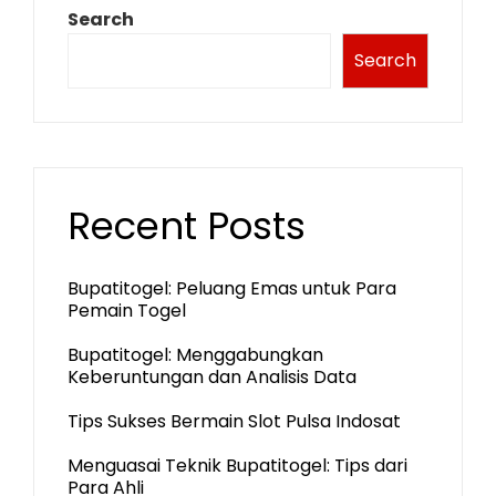
Search
Search
Recent Posts
Bupatitogel: Peluang Emas untuk Para
Pemain Togel
Bupatitogel: Menggabungkan
Keberuntungan dan Analisis Data
Tips Sukses Bermain Slot Pulsa Indosat
Menguasai Teknik Bupatitogel: Tips dari
Para Ahli