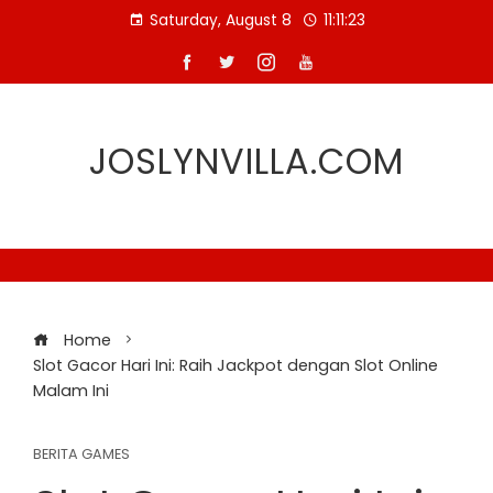
Skip
Saturday, August 8
11:11:24
to
content
JOSLYNVILLA.COM
Home
Slot Gacor Hari Ini: Raih Jackpot dengan Slot Online
Malam Ini
BERITA GAMES