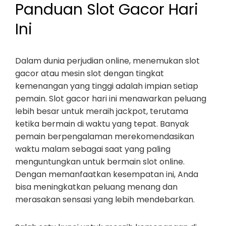
Panduan Slot Gacor Hari
Ini
Dalam dunia perjudian online, menemukan slot
gacor atau mesin slot dengan tingkat
kemenangan yang tinggi adalah impian setiap
pemain. Slot gacor hari ini menawarkan peluang
lebih besar untuk meraih jackpot, terutama
ketika bermain di waktu yang tepat. Banyak
pemain berpengalaman merekomendasikan
waktu malam sebagai saat yang paling
menguntungkan untuk bermain slot online.
Dengan memanfaatkan kesempatan ini, Anda
bisa meningkatkan peluang menang dan
merasakan sensasi yang lebih mendebarkan.