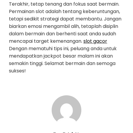
Terakhir, tetap tenang dan fokus saat bermain.
Permainan slot adalah tentang keberuntungan,
tetapi sedikit strategi dapat membantu. Jangan
biarkan emosi mengambil alih, tetaplah disiplin
dalam bermain dan berhenti saat anda sudah
mencapai target kemenangan.
slot gacor
Dengan mematuhi tips ini, peluang anda untuk
mendapatkan jackpot besar malam ini akan
semakin tinggi. Selamat bermain dan semoga
sukses!