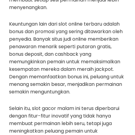
menyenangkan.
Keuntungan lain dari slot online terbaru adalah
bonus dan promosi yang sering ditawarkan oleh
penyedia. Banyak situs judi online memberikan
penawaran menarik seperti putaran gratis,
bonus deposit, dan cashback yang
memungkinkan pemain untuk memaksimalkan
kesempatan mereka dalam meraih jackpot.
Dengan memanfaatkan bonus ini, peluang untuk
menang semakin besar, menjadikan permainan
semakin menguntungkan.
Selain itu, slot gacor malam ini terus diperbarui
dengan fitur-fitur inovatif yang tidak hanya
membuat permainan lebih seru, tetapi juga
meningkatkan peluang pemain untuk