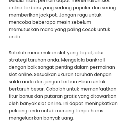
Melalui riset, pemain dapat menemukan slot
online terbaru yang sedang populer dan sering
memberikan jackpot. Jangan ragu untuk
mencoba beberapa mesin sebelum
memutuskan mana yang paling cocok untuk
anda.
Setelah menemukan slot yang tepat, atur
strategi taruhan anda. Mengelola bankroll
dengan baik sangat penting dalam permainan
slot online. Sesuaikan ukuran taruhan dengan
saldo anda dan jangan terburu-buru untuk
bertaruh besar. Cobalah untuk memanfaatkan
fitur bonus dan putaran gratis yang ditawarkan
oleh banyak slot online. Ini dapat meningkatkan
peluang anda untuk menang tanpa harus
mengeluarkan banyak uang.