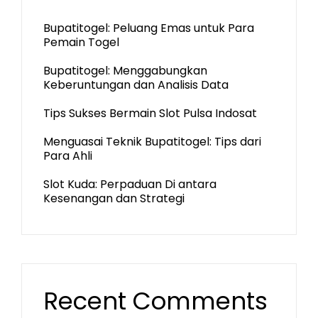
Bupatitogel: Peluang Emas untuk Para
Pemain Togel
Bupatitogel: Menggabungkan
Keberuntungan dan Analisis Data
Tips Sukses Bermain Slot Pulsa Indosat
Menguasai Teknik Bupatitogel: Tips dari
Para Ahli
Slot Kuda: Perpaduan Di antara
Kesenangan dan Strategi
Recent Comments