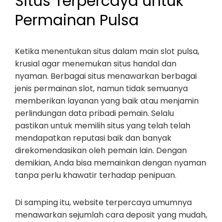
Situs Terpercaya untuk
Permainan Pulsa
Ketika menentukan situs dalam main slot pulsa,
krusial agar menemukan situs handal dan
nyaman. Berbagai situs menawarkan berbagai
jenis permainan slot, namun tidak semuanya
memberikan layanan yang baik atau menjamin
perlindungan data pribadi pemain. Selalu
pastikan untuk memilih situs yang telah telah
mendapatkan reputasi baik dan banyak
direkomendasikan oleh pemain lain. Dengan
demikian, Anda bisa memainkan dengan nyaman
tanpa perlu khawatir terhadap penipuan.
Di samping itu, website terpercaya umumnya
menawarkan sejumlah cara deposit yang mudah,