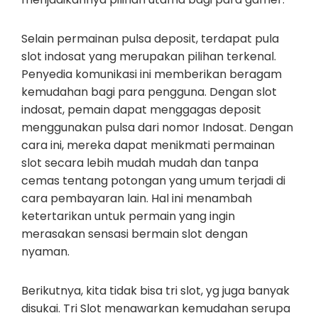
Selain permainan pulsa deposit, terdapat pula
slot indosat yang merupakan pilihan terkenal.
Penyedia komunikasi ini memberikan beragam
kemudahan bagi para pengguna. Dengan slot
indosat, pemain dapat menggagas deposit
menggunakan pulsa dari nomor Indosat. Dengan
cara ini, mereka dapat menikmati permainan
slot secara lebih mudah mudah dan tanpa
cemas tentang potongan yang umum terjadi di
cara pembayaran lain. Hal ini menambah
ketertarikan untuk permain yang ingin
merasakan sensasi bermain slot dengan
nyaman.
Berikutnya, kita tidak bisa tri slot, yg juga banyak
disukai. Tri Slot menawarkan kemudahan serupa