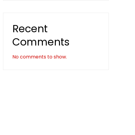
Recent
Comments
No comments to show.