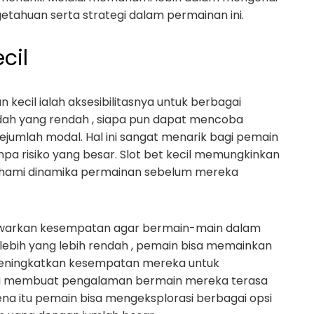
etahuan serta strategi dalam permainan ini.
cil
 kecil ialah aksesibilitasnya untuk berbagai
dah yang rendah , siapa pun dapat mencoba
jumlah modal. Hal ini sangat menarik bagi pemain
pa risiko yang besar. Slot bet kecil memungkinkan
ahami dinamika permainan sebelum mereka
menawarkan kesempatan agar bermain-main dalam
lebih yang lebih rendah , pemain bisa memainkan
 meningkatkan kesempatan mereka untuk
ni membuat pengalaman bermain mereka terasa
a itu pemain bisa mengeksplorasi berbagai opsi