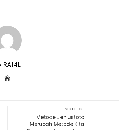
y RAf4L
NEXT POST
Metode Jeniustoto
Merubah Metode Kita