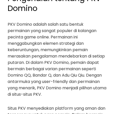
Domino
PKV Domino adalah salah satu bentuk
permainan yang sangat populer di kalangan
pecinta game online. Permainan ini
menggabungkan elemen strategi dan
keberuntungan, memungkinkan pemain
merasakan pengalaman mendebarkan di setiap
putaran. Di dalam PKV Domino, pemain dapat
bermain berbagai varian permainan seperti
Domino QQ, Bandar Q, dan Adu Qiu Qiu. Dengan
antarmuka yang user-friendly dan permainan
yang menarik, PKV Domino menjadi pilihan utama
di situs-situs PKV.
Situs PKV menyediakan platform yang aman dan