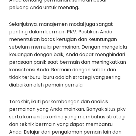
peluang Anda untuk menang.
Selanjutnya, manajemen modal juga sangat
penting dalam bermain PKV. Pastikan Anda
menentukan batas kerugian dan keuntungan
sebelum memulai permainan. Dengan mengelola
keuangan dengan baik, Anda dapat menghindari
perasaan panik saat bermain dan meningkatkan
konsistensi Anda. Bermain dengan sabar dan
tidak terburu-buru adalah strategi yang sering
diabaikan oleh pemain pemula.
Terakhir, ikuti perkembangan dan analisis
permainan yang Anda mainkan. Banyak situs pkv
serta komunitas online yang membahas strategi
dan teknik bermain yang dapat membantu
Anda. Belajar dari pengalaman pemain lain dan