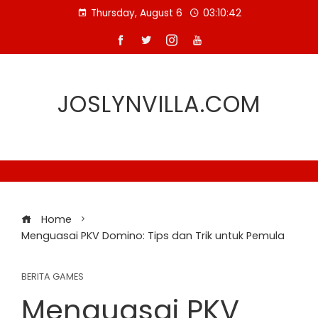
Skip
Thursday, August 6
03:10:43
to
content
JOSLYNVILLA.COM
Home
Menguasai PKV Domino: Tips dan Trik untuk Pemula
BERITA GAMES
Menguasai PKV