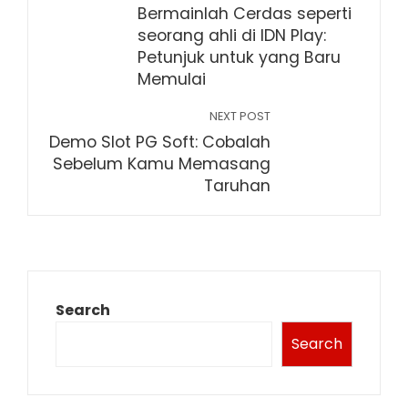
Bermainlah Cerdas seperti
seorang ahli di IDN Play:
Petunjuk untuk yang Baru
Memulai
NEXT POST
Demo Slot PG Soft: Cobalah
Sebelum Kamu Memasang
Taruhan
Search
Search