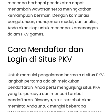
mencoba berbagai pendekatan dapat
menambah wawasan serta meningkatkan
kemampuan bermain. Dengan kombinasi
pengetahuan, manajemen modal, dan analisis,
Anda akan siap untuk mencapai kemenangan
dalam PKV games.
Cara Mendaftar dan
Login di Situs PKV
Untuk memulai pengalaman bermain di situs PKV,
langkah pertama adalah melakukan
pendaftaran. Anda perlu mengunjungi situs PKV
yang terpercaya dan mencari tombol
pendaftaran. Biasanya, situs tersebut akan
meminta Anda untuk mengisi beberapa