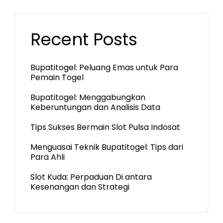
Recent Posts
Bupatitogel: Peluang Emas untuk Para
Pemain Togel
Bupatitogel: Menggabungkan
Keberuntungan dan Analisis Data
Tips Sukses Bermain Slot Pulsa Indosat
Menguasai Teknik Bupatitogel: Tips dari
Para Ahli
Slot Kuda: Perpaduan Di antara
Kesenangan dan Strategi