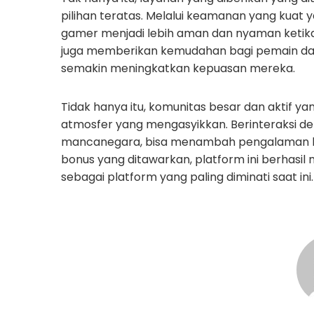
pilihan teratas. Melalui keamanan yang kuat
gamer menjadi lebih aman dan nyaman ketika
juga memberikan kemudahan bagi pemain dal
semakin meningkatkan kepuasan mereka.
Tidak hanya itu, komunitas besar dan aktif yan
atmosfer yang mengasyikkan. Berinteraksi de
mancanegara, bisa menambah pengalaman be
bonus yang ditawarkan, platform ini berhas
sebagai platform yang paling diminati saat ini.