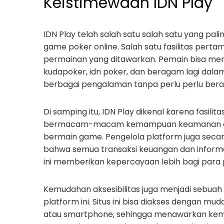
Keistimewaan IDN Play
IDN Play telah salah satu salah satu yang pal
game poker online. Salah satu fasilitas perta
permainan yang ditawarkan. Pemain bisa m
kudapoker, idn poker, dan beragam lagi dala
berbagai pengalaman tanpa perlu perlu berali
Di samping itu, IDN Play dikenal karena fasili
bermacam-macam kemampuan keamanan can
bermain game. Pengelola platform juga seca
bahwa semua transaksi keuangan dan inform
ini memberikan kepercayaan lebih bagi par
Kemudahan aksesibilitas juga menjadi sebuah
platform ini. Situs ini bisa diakses dengan 
atau smartphone, sehingga menawarkan ke