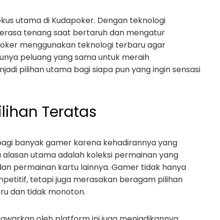
kus utama di Kudapoker. Dengan teknologi
erasa tenang saat bertaruh dan mengatur
poker menggunakan teknologi terbaru agar
punya peluang yang sama untuk meraih
di pilihan utama bagi siapa pun yang ingin sensasi
ilihan Teratas
s bagi banyak gamer karena kehadirannya yang
atu alasan utama adalah koleksi permainan yang
n permainan kartu lainnya. Gamer tidak hanya
etitif, tetapi juga merasakan beragam pilihan
u dan tidak monoton.
itawarkan oleh platform ini juga menjadikannya