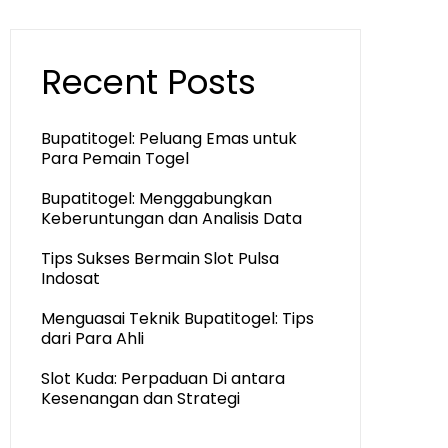
Recent Posts
Bupatitogel: Peluang Emas untuk
Para Pemain Togel
Bupatitogel: Menggabungkan
Keberuntungan dan Analisis Data
Tips Sukses Bermain Slot Pulsa
Indosat
Menguasai Teknik Bupatitogel: Tips
dari Para Ahli
Slot Kuda: Perpaduan Di antara
Kesenangan dan Strategi