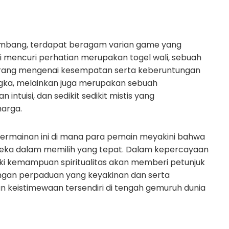
kembang, terdapat beragam varian game yang
 mencuri perhatian merupakan togel wali, sebuah
rang mengenai kesempatan serta keberuntungan
ngka, melainkan juga merupakan sebuah
isi, dan sedikit sedikit mistis yang
arga.
 permainan ini di mana para pemain meyakini bahwa
reka dalam memilih yang tepat. Dalam kepercayaan
iki kemampuan spiritualitas akan memberi petunjuk
gan perpaduan yang keyakinan dan serta
 keistimewaan tersendiri di tengah gemuruh dunia