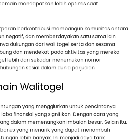
 pemain mendapatkan lebih optimis saat
berperan berkontribusi membangun komunitas antara
 dan negatif, dan memberdayakan satu sama lain
ya dukungan dari wali togel serta dan sesama
ubung dan mendekat pada aktivitas yang mereka
ogel lebih dari sekadar menemukan nomor
ubungan sosial dalam dunia perjudian.
ain Walitogel
untungan yang menggiurkan untuk pencintanya.
aba finansial yang signifikan. Dengan cara yang
uang dalam memenangkan imbalan besar. Selain itu,
n bonus yang menarik yang dapat menambah
ngan lebih banyak. Ini menjadi daya tarik