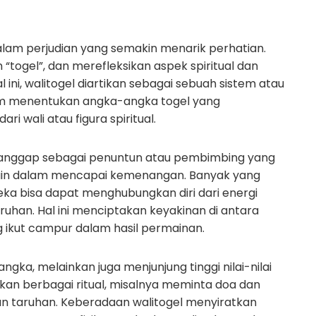
lam perjudian yang semakin menarik perhatian.
an “togel”, dan merefleksikan aspek spiritual dan
ini, walitogel diartikan sebagai sebuah sistem atau
 menentukan angka-angka togel yang
i wali atau figura spiritual.
 dianggap sebagai penuntun atau pembimbing yang
ain dalam mencapai kemenangan. Banyak yang
ka bisa dapat menghubungkan diri dari energi
uhan. Hal ini menciptakan keyakinan di antara
 ikut campur dalam hasil permainan.
ka, melainkan juga menjunjung tinggi nilai-nilai
ukan berbagai ritual, misalnya meminta doa dan
 taruhan. Keberadaan walitogel menyiratkan