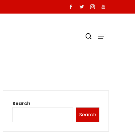
Search
Search