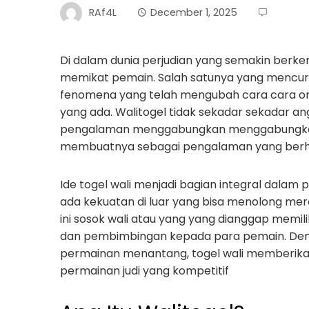
RAf4L
December 1, 2025
Di dalam dunia perjudian yang semakin ber
memikat pemain. Salah satunya yang mencuri
fenomena yang telah mengubah cara cara o
yang ada. Walitogel tidak sekadar sekadar a
pengalaman menggabungkan menggabungkan intu
membuatnya sebagai pengalaman yang berh
Ide togel wali menjadi bagian integral dalam
ada kekuatan di luar yang bisa menolong me
ini sosok wali atau yang yang dianggap memil
dan pembimbingan kepada para pemain. Den
permainan menantang, togel wali memberikan
permainan judi yang kompetitif