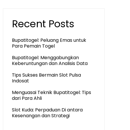
Recent Posts
Bupatitogel: Peluang Emas untuk
Para Pemain Togel
Bupatitogel: Menggabungkan
Keberuntungan dan Analisis Data
Tips Sukses Bermain Slot Pulsa
Indosat
Menguasai Teknik Bupatitogel: Tips
dari Para Ahli
Slot Kuda: Perpaduan Di antara
Kesenangan dan Strategi