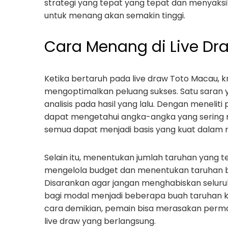
strategi yang tepat yang tepat dan menyaksi
untuk menang akan semakin tinggi.
Cara Menang di Live Dr
Ketika bertaruh pada live draw Toto Macau, kr
mengoptimalkan peluang sukses. Satu saran 
analisis pada hasil yang lalu. Dengan meneli
dapat mengetahui angka-angka yang sering 
semua dapat menjadi basis yang kuat dalam m
Selain itu, menentukan jumlah taruhan yang te
mengelola budget dan menentukan taruhan 
Disarankan agar jangan menghabiskan seluru
bagi modal menjadi beberapa buah taruhan ke
cara demikian, pemain bisa merasakan permai
live draw yang berlangsung.