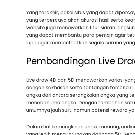
Yang terakhir, pakai situs yang dapat diperca
yang terpercaya akan akurasi hasil serta kea
website juga menawarkan fitur siaran langsun
yang dapat membantu para pemain agar tetap 
lupa agar memanfaatkan segala sarana yan
Pembandingan Live Dra
Live draw 4D dan 5D menawarkan variasi yang 
dengan kekhasan serta tantangan tersendiri.
angka dari antara serangkaian angka yang te
menebak lima angka. Dengan tambahan satu a
umumnya jauh sulit, namun potensi reward yang 
Dalam hal kemungkinan untuk menang, undi
yang lebih menguntungkan daripada 5D. Seb