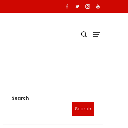
Search
Search