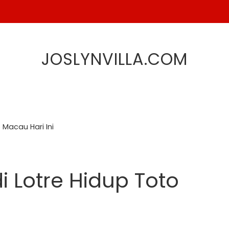
JOSLYNVILLA.COM
 Macau Hari Ini
i Lotre Hidup Toto