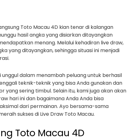
Langsung Toto Macau 4D kian tenar di kalangan
unggu hasil angka yang disiarkan ditayangkan
endapatkan menang. Melalui kehadiran live draw,
 yang ditayangkan, sehingga situasi ini menjadi
asi.
egi unggul dalam menambah peluang untuk berhasil
nggali teknik-teknik yang bisa Anda gunakan dan
yang sering timbul. Selain itu, kami juga akan akan
aw hari ini dan bagaimana Anda Anda bisa
ksimal dari permainan. Ayo bersama-sama
meraih sukses di Live Draw Toto Macau.
ng Toto Macau 4D