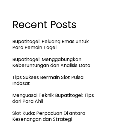
Recent Posts
Bupatitogel: Peluang Emas untuk
Para Pemain Togel
Bupatitogel: Menggabungkan
Keberuntungan dan Analisis Data
Tips Sukses Bermain Slot Pulsa
Indosat
Menguasai Teknik Bupatitogel: Tips
dari Para Ahli
Slot Kuda: Perpaduan Di antara
Kesenangan dan Strategi