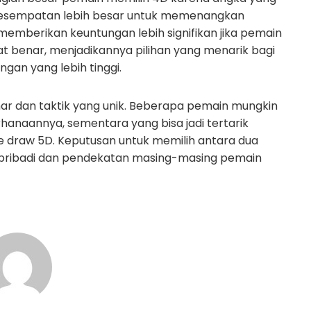
n kesempatan lebih besar untuk memenangkan
memberikan keuntungan lebih signifikan jika pemain
 benar, menjadikannya pilihan yang menarik bagi
an yang lebih tinggi.
mar dan taktik yang unik. Beberapa pemain mungkin
rhanaannya, sementara yang bisa jadi tertarik
e draw 5D. Keputusan untuk memilih antara dua
n pribadi dan pendekatan masing-masing pemain