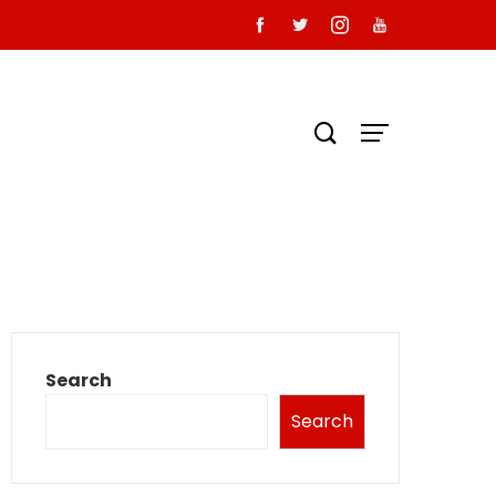
Search
Search