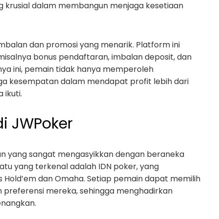
ang krusial dalam membangun menjaga kesetiaan
 imbalan dan promosi yang menarik. Platform ini
isalnya bonus pendaftaran, imbalan deposit, dan
ya ini, pemain tidak hanya memperoleh
ga kesempatan dalam mendapat profit lebih dari
ikuti.
i JWPoker
 yang sangat mengasyikkan dengan beraneka
satu yang terkenal adalah IDN poker, yang
s Hold’em dan Omaha. Setiap pemain dapat memilih
an preferensi mereka, sehingga menghadirkan
enangkan.