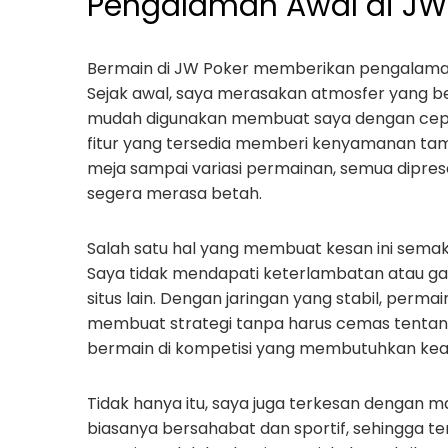
Pengalaman Awal di JW
Bermain di JW Poker memberikan pengalama
Sejak awal, saya merasakan atmosfer yang be
mudah digunakan membuat saya dengan cepa
fitur yang tersedia memberi kenyamanan ta
meja sampai variasi permainan, semua dipres
segera merasa betah.
Salah satu hal yang membuat kesan ini semaki
Saya tidak mendapati keterlambatan atau gang
situs lain. Dengan jaringan yang stabil, perm
membuat strategi tanpa harus cemas tentang j
bermain di kompetisi yang membutuhkan keak
Tidak hanya itu, saya juga terkesan dengan ma
biasanya bersahabat dan sportif, sehingga 