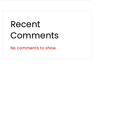
Recent
Comments
No comments to show.