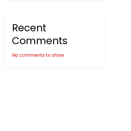
Recent
Comments
No comments to show.