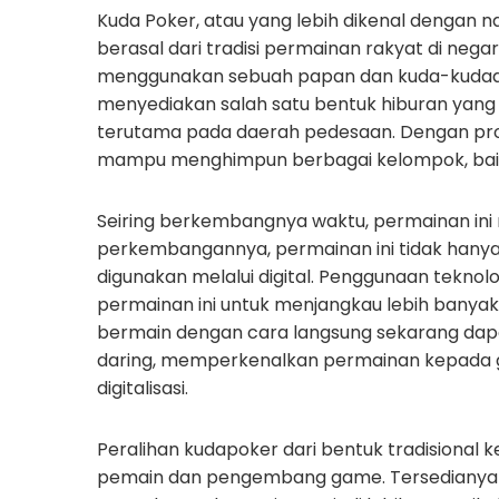
Kuda Poker, atau yang lebih dikenal dengan
berasal dari tradisi permainan rakyat di nega
menggunakan sebuah papan dan kuda-kudaan k
menyediakan salah satu bentuk hiburan yan
terutama pada daerah pedesaan. Dengan pr
mampu menghimpun berbagai kelompok, baik
Seiring berkembangnya waktu, permainan ini 
perkembangannya, permainan ini tidak hanya sa
digunakan melalui digital. Penggunaan tekn
permainan ini untuk menjangkau lebih banyak
bermain dengan cara langsung sekarang dap
daring, memperkenalkan permainan kepada gen
digitalisasi.
Peralihan kudapoker dari bentuk tradisional 
pemain dan pengembang game. Tersedianya fit