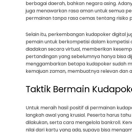
berbagai daerah, bahkan negara asing. Adanya
juga menawarkan rasa aman untuk semua pema
permainan tanpa rasa cemas tentang risiko 
Selain itu, perkembangan kudapoker digital 
pemain untuk berkompetisi dalam kompetisi o
diadakan secara virtual, memberikan kesemp
pertandingan yang sebelumnya hanya bisa diju
menggambarkan betapa kudapoker sudah meny
kemajuan zaman, membuatnya relevan dan att
Taktik Bermain Kudapok
Untuk meraih hasil positif di permainan ku
langkah awal yang krusial. Peserta harus tah
dilakukan, serta cara mengelola bankroll. Ke
nilai dari kartu yang ada, supaya bisa menga