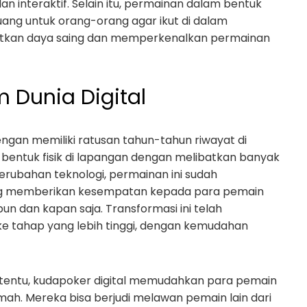
 interaktif. Selain itu, permainan dalam bentuk
ang untuk orang-orang agar ikut di dalam
katkan daya saing dan memperkenalkan permainan
 Dunia Digital
gan memiliki ratusan tahun-tahun riwayat di
m bentuk fisik di lapangan dengan melibatkan banyak
erubahan teknologi, permainan ini sudah
yang memberikan kesempatan kepada para pemain
n dan kapan saja. Transformasi ini telah
tahap yang lebih tinggi, dengan kemudahan
ertentu, kudapoker digital memudahkan para pemain
ah. Mereka bisa berjudi melawan pemain lain dari