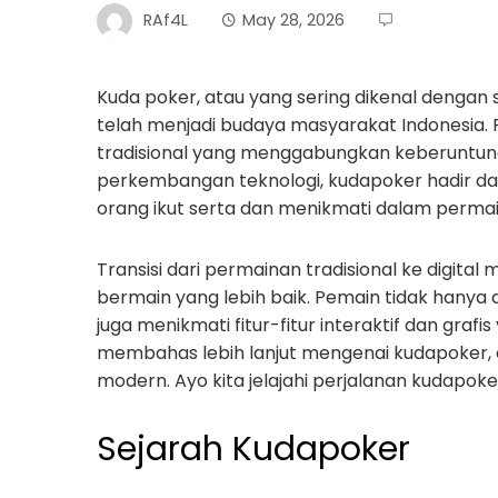
RAf4L
May 28, 2026
Kuda poker, atau yang sering dikenal denga
telah menjadi budaya masyarakat Indonesia.
tradisional yang menggabungkan keberuntun
perkembangan teknologi, kudapoker hadir da
orang ikut serta dan menikmati dalam permaina
Transisi dari permainan tradisional ke digi
bermain yang lebih baik. Pemain tidak hanya 
juga menikmati fitur-fitur interaktif dan graf
membahas lebih lanjut mengenai kudapoker,
modern. Ayo kita jelajahi perjalanan kudapoke
Sejarah Kudapoker