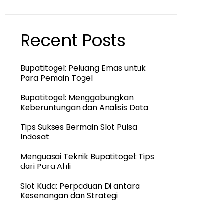
Recent Posts
Bupatitogel: Peluang Emas untuk
Para Pemain Togel
Bupatitogel: Menggabungkan
Keberuntungan dan Analisis Data
Tips Sukses Bermain Slot Pulsa
Indosat
Menguasai Teknik Bupatitogel: Tips
dari Para Ahli
Slot Kuda: Perpaduan Di antara
Kesenangan dan Strategi