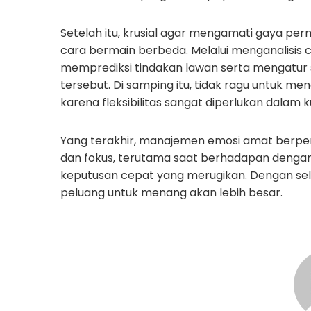
Setelah itu, krusial agar mengamati gaya per
cara bermain berbeda. Melalui menganalisis
memprediksi tindakan lawan serta mengatur 
tersebut. Di samping itu, tidak ragu untuk me
karena fleksibilitas sangat diperlukan dalam 
Yang terakhir, manajemen emosi amat berpe
dan fokus, terutama saat berhadapan dengan 
keputusan cepat yang merugikan. Dengan selalu
peluang untuk menang akan lebih besar.