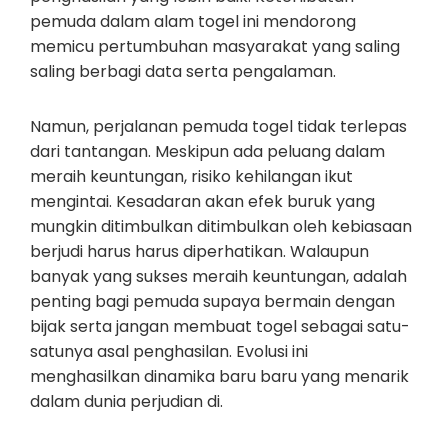
pemuda dalam alam togel ini mendorong
memicu pertumbuhan masyarakat yang saling
saling berbagi data serta pengalaman.
Namun, perjalanan pemuda togel tidak terlepas
dari tantangan. Meskipun ada peluang dalam
meraih keuntungan, risiko kehilangan ikut
mengintai. Kesadaran akan efek buruk yang
mungkin ditimbulkan ditimbulkan oleh kebiasaan
berjudi harus harus diperhatikan. Walaupun
banyak yang sukses meraih keuntungan, adalah
penting bagi pemuda supaya bermain dengan
bijak serta jangan membuat togel sebagai satu-
satunya asal penghasilan. Evolusi ini
menghasilkan dinamika baru baru yang menarik
dalam dunia perjudian di.