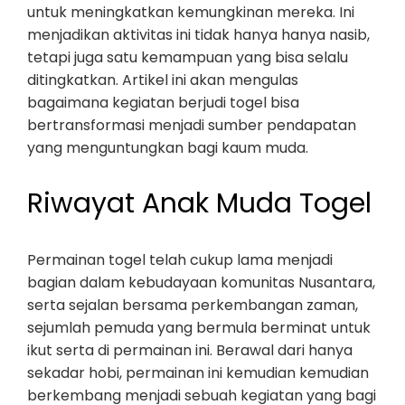
untuk meningkatkan kemungkinan mereka. Ini
menjadikan aktivitas ini tidak hanya hanya nasib,
tetapi juga satu kemampuan yang bisa selalu
ditingkatkan. Artikel ini akan mengulas
bagaimana kegiatan berjudi togel bisa
bertransformasi menjadi sumber pendapatan
yang menguntungkan bagi kaum muda.
Riwayat Anak Muda Togel
Permainan togel telah cukup lama menjadi
bagian dalam kebudayaan komunitas Nusantara,
serta sejalan bersama perkembangan zaman,
sejumlah pemuda yang bermula berminat untuk
ikut serta di permainan ini. Berawal dari hanya
sekadar hobi, permainan ini kemudian kemudian
berkembang menjadi sebuah kegiatan yang bagi