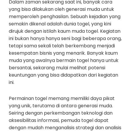
Dalam zaman sekarang saat ini, banyak cara
yang bisa dilakukan oleh generasi muda untuk
memperoleh penghasilan. Sebuah kejadian yang
semakin dikenal adalah dunia togel, yang kini
dirujuk dengan istilah kaum muda togel. Kegiatan
ini bukan hanya hanya seni bagi beberapa orang,
tetapi sama sekali telah berkembang menjadi
kesempatan bisnis yang menarik. Banyak kaum
muda yang awalnya bermain togel hanya untuk
bersantai, sekarang mulai melihat potensi
keuntungan yang bisa didapatkan dari kegiatan
ini.
Permainan togel memang memiliki daya pikat
yang unik, terutama di antara generasi muda.
Seiring dengan perkembangan teknologi dan
aksesibilitas informasi, pemuda togel dapat
dengan mudah menganalisis strategi dan analisis