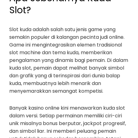
Slot?
Slot kuda adalah salah satu jenis game yang
semakin populer di kalangan pecinta judi online.
Game ini mengintegrasikan elemen tradisional
slot machine dan tema kuda, memberikan
pengalaman yang dinamis bagi pemain. Di dalam
kuda slot, pemain dapat melihat banyak simbol
dan grafik yang di terinspirasi dari dunia balap
kuda, membuatnya lebih menarik dan
menyemarakkan semangat kompetisi.
Banyak kasino online kini menawarkan kuda slot
dalam versi. Setiap permainan memiliki ciri-ciri
unik misalnya bonus berputar, jackpot progresif,
dan simbol liar. Ini memberi peluang pemain