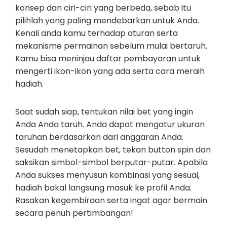
konsep dan ciri-ciri yang berbeda, sebab itu
pilihlah yang paling mendebarkan untuk Anda.
Kenali anda kamu terhadap aturan serta
mekanisme permainan sebelum mulai bertaruh.
Kamu bisa meninjau daftar pembayaran untuk
mengerti ikon-ikon yang ada serta cara meraih
hadiah.
Saat sudah siap, tentukan nilai bet yang ingin
Anda Anda taruh. Anda dapat mengatur ukuran
taruhan berdasarkan dari anggaran Anda.
Sesudah menetapkan bet, tekan button spin dan
saksikan simbol-simbol berputar-putar. Apabila
Anda sukses menyusun kombinasi yang sesuai,
hadiah bakal langsung masuk ke profil Anda.
Rasakan kegembiraan serta ingat agar bermain
secara penuh pertimbangan!