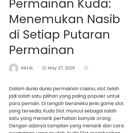
Permainan Kuda:
Menemukan Nasib
di Setiap Putaran
Permainan
RAf4L
May 27, 2026
Dalam dunia dunia permainan casino, slot telah
jadi salah satu pilihan yang paling populer untuk
para pemain. Di tengah beraneka jenis game slot
yang tersedia, Kuda Slot muncul sebagai salah
satu yang menarik perhatian banyak orang.
Dengan adanya tampilan yang menarik dan cara