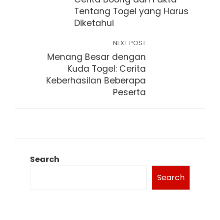
Tentang Togel yang Harus
Diketahui
NEXT POST
Menang Besar dengan
Kuda Togel: Cerita
Keberhasilan Beberapa
Peserta
Search
Search