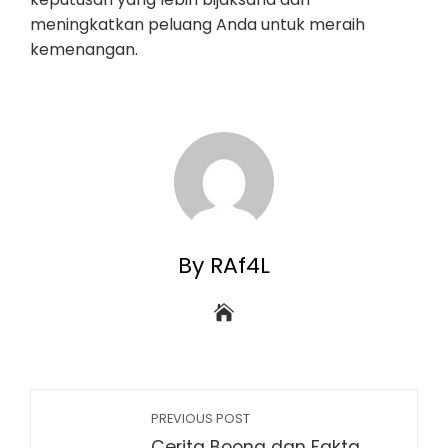
meningkatkan peluang Anda untuk meraih
kemenangan.
By RAf4L
PREVIOUS POST
Cerita Boong dan Fakta