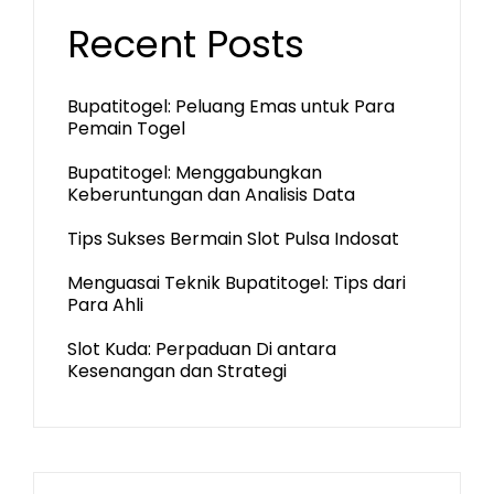
Recent Posts
Bupatitogel: Peluang Emas untuk Para
Pemain Togel
Bupatitogel: Menggabungkan
Keberuntungan dan Analisis Data
Tips Sukses Bermain Slot Pulsa Indosat
Menguasai Teknik Bupatitogel: Tips dari
Para Ahli
Slot Kuda: Perpaduan Di antara
Kesenangan dan Strategi