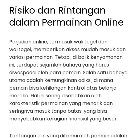
Risiko dan Rintangan
dalam Permainan Online
Perjudian online, termasuk wali togel dan
walitogel, memberikan akses mudah masuk dan
variasi permainan. Tetapi, di balik kenyamanan
ini, terdapat sejumlah bahaya yang harus
diwaspadai oleh para pemain. Salah satu bahaya
utama adalah kemungkinan adiksi, di mana
pemain bisa kehilangan kontrol atas belanja
mereka. Hal ini sering disebabkan oleh
karakteristik permainan yang menarik dan
seringnya masuk tanpa batas, yang bisa
menyebabkan kerugian finansial yang besar.
Tantangan lain yang ditemui oleh pemain adalah