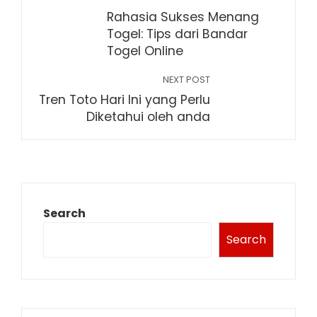
Rahasia Sukses Menang
Togel: Tips dari Bandar
Togel Online
NEXT POST
Tren Toto Hari Ini yang Perlu
Diketahui oleh anda
Search
Search