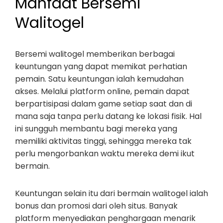
Manfaat Bersemi
Walitogel
Bersemi walitogel memberikan berbagai
keuntungan yang dapat memikat perhatian
pemain. Satu keuntungan ialah kemudahan
akses. Melalui platform online, pemain dapat
berpartisipasi dalam game setiap saat dan di
mana saja tanpa perlu datang ke lokasi fisik. Hal
ini sungguh membantu bagi mereka yang
memiliki aktivitas tinggi, sehingga mereka tak
perlu mengorbankan waktu mereka demi ikut
bermain.
Keuntungan selain itu dari bermain walitogel ialah
bonus dan promosi dari oleh situs. Banyak
platform menyediakan penghargaan menarik