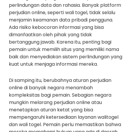
perlindungan data dan rahasia. Banyak platform
perjudian online, seperti wali togel, tidak selalu
menjamin keamanan data pribadi pengguna.
Ada risiko kebocoran informasi yang bisa
dimanfaatkan oleh pihak yang tidak
bertanggung jawab. Karena itu, penting bagi
pemain untuk memilih situs yang memiliki nama
baik dan menyediakan sistem perlindungan yang
kuat untuk menjaga informasi mereka.
Di samping itu, berubahnya aturan perjudian
online di banyak negara menambah
kompleksitas bagi pemain. Sebagian negara
mungkin melarang perjudian online atau
menetapkan aturan ketat yang bisa
mempengaruhi ketersediaan layanan walitogel
dan wali togel. Pemain perlu memastikan bahwa
mereka memahami hukum yang ada di daerah