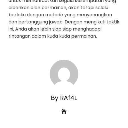
untuk memanfaatkan segala kesempatan yang
diberikan oleh permainan, akan tetapi selalu
berlaku dengan metode yang menyenangkan
dan bertanggung jawab. Dengan mengikuti taktik
ini, Anda akan lebih siap siap menghadapi
rintangan dalam kuda kuda permainan.
By RAf4L