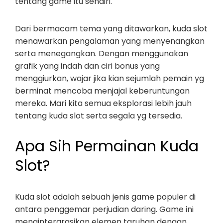
tentang game itu sendiri.
Dari bermacam tema yang ditawarkan, kuda slot
menawarkan pengalaman yang menyenangkan
serta menegangkan. Dengan menggunakan
grafik yang indah dan ciri bonus yang
menggiurkan, wajar jika kian sejumlah pemain yg
berminat mencoba menjajal keberuntungan
mereka. Mari kita semua eksplorasi lebih jauh
tentang kuda slot serta segala yg tersedia.
Apa Sih Permainan Kuda
Slot?
Kuda slot adalah sebuah jenis game populer di
antara penggemar perjudian daring. Game ini
mengintergrasikan elemen taruhan dengan