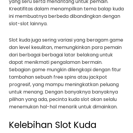
yang seru serta menantang untuk pemain.
Kreatifitas dalam menampilkan tema balap kuda
ini membuatnya berbeda dibandingkan dengan
slot-slot lainnya.
Slot kuda juga sering variasi yang beragam game
dan level kesulitan, memungkinkan para pemain
dari berbagai berbagai latar belakang untuk
dapat menikmati pengalaman bermain.
Sebagian game mungkin dilengkapi dengan fitur
tambahan sebuah free spins atau jackpot
progresif, yang mampu meningkatkan peluang
untuk menang. Dengan banyaknya banyaknya
pilihan yang ada, pecinta kuda slot akan selalu
menemukan hal-hal menarik untuk dimainkan.
Kelebihan Slot Kuda