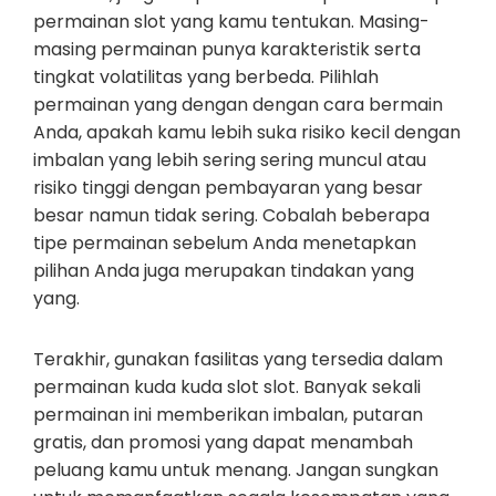
permainan slot yang kamu tentukan. Masing-
masing permainan punya karakteristik serta
tingkat volatilitas yang berbeda. Pilihlah
permainan yang dengan dengan cara bermain
Anda, apakah kamu lebih suka risiko kecil dengan
imbalan yang lebih sering sering muncul atau
risiko tinggi dengan pembayaran yang besar
besar namun tidak sering. Cobalah beberapa
tipe permainan sebelum Anda menetapkan
pilihan Anda juga merupakan tindakan yang
yang.
Terakhir, gunakan fasilitas yang tersedia dalam
permainan kuda kuda slot slot. Banyak sekali
permainan ini memberikan imbalan, putaran
gratis, dan promosi yang dapat menambah
peluang kamu untuk menang. Jangan sungkan