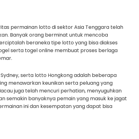
tas permainan lotto di sektor Asia Tenggara telah
ikan. Banyak orang berminat untuk mencoba
erciptalah beraneka tipe lotto yang bisa diakses
gel serta togel online membuat proses berlaga
emar.
o Sydney, serta lotto Hongkong adalah beberapa
asing menawarkan keunikan serta peluang yang
 Macau juga telah mencuri perhatian, menyuguhkan
dengan semakin banyaknya pemain yang masuk ke jagat
permainan ini dan kesempatan yang dapat bisa