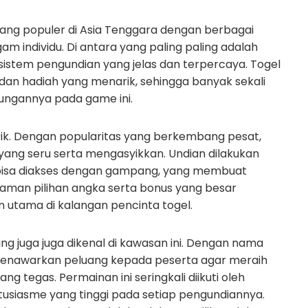
 yang populer di Asia Tenggara dengan berbagai
 individu. Di antara yang paling paling adalah
 sistem pengundian yang jelas dan terpercaya. Togel
an hadiah yang menarik, sehingga banyak sekali
ungannya pada game ini.
rik. Dengan popularitas yang berkembang pesat,
ang seru serta mengasyikkan. Undian dilakukan
bisa diakses dengan gampang, yang membuat
gaman pilihan angka serta bonus yang besar
n utama di kalangan pencinta togel.
g juga juga dikenal di kawasan ini. Dengan nama
 menawarkan peluang kepada peserta agar meraih
g tegas. Permainan ini seringkali diikuti oleh
tusiasme yang tinggi pada setiap pengundiannya.