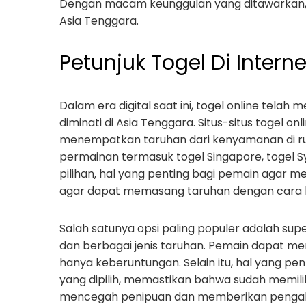
Dengan macam keunggulan yang ditawarkan, l
Asia Tenggara.
Petunjuk Togel Di Interne
Dalam era digital saat ini, togel online tela
diminati di Asia Tenggara. Situs-situs togel
menempatkan taruhan dari kenyamanan di ru
permainan termasuk togel Singapore, togel S
pilihan, hal yang penting bagi pemain agar 
agar dapat memasang taruhan dengan cara b
Salah satunya opsi paling populer adalah s
dan berbagai jenis taruhan. Pemain dapat me
hanya keberuntungan. Selain itu, hal yang pen
yang dipilih, memastikan bahwa sudah memiliki
mencegah penipuan dan memberikan pengal