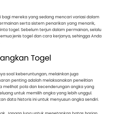
si bagi mereka yang sedang mencari variasi dalam
rmainan serta sistem penarikan yang menarik,
nta togel. Sebelum terjun dalam permainan, selalu
emua jenis togel dan cara kerjanya, sehingga Anda
.
nangkan Togel
ya soal keberuntungan, melainkan juga
 saran penting adalah melaksanakan penelitian
ra melihat pola dan kecenderungan angka yang
uang untuk memilih angka yang lebih unggul.
 data historis ini untuk menyusun angka sendiri.
ijak. Jangan lupa untuk menetapkan batas harian