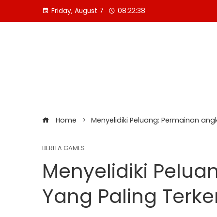
Skip
Friday, August 7
08:22:39
to
content
Home
Menyelidiki Peluang: Permainan ang
BERITA GAMES
Menyelidiki Pelu
Yang Paling Terke