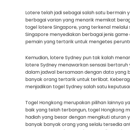
Lotere telah jadi sebagai salah satu bermain
berbagai varian yang menarik memikat beragam
togel lotere Singapore, yang terkenal melalui
Singapore menyediakan berbagai jenis game d
pemain yang tertarik untuk mengetes perunt
Kemudian, lotere Sydney pun tak kalah mena
lotere Sydney menawarkan sensasi bertaruh y
dalam jadwal bersamaan dengan data yang 
banyak orang tertarik untuk terlibat. Kebera
menjadikan togel Sydney salah satu keputusa
Togel Hongkong merupakan pilihan lainnya yan
baik yang telah terbangun, togel Hongkong
hadiah yang besar dengan mengikuti aturan yan
banyak banyak orang yang selalu tersedia an