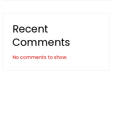
Recent
Comments
No comments to show.