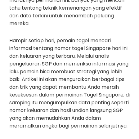
maraknya permainan ini, banyak yang mencari
tahu tentang teknik kemenangan yang efektif
dan data terkini untuk menambah peluang
mereka.
Hampir setiap hari, pemain togel mencari
informasi tentang nomor togel Singapore hari ini
dan keluaran yang terbaru. Melalui analis
pengeluaran SGP dan memeriksa informasi yang
lalu, pemain bisa membuat strategi yang lebih
baik. Artikel ini akan menguraikan berbagai tips
dan trik yang dapat membantu Anda meraih
kesuksesan dalam permainan Togel Singapore, di
samping itu mengumpulkan data penting seperti
nomor keluaran dan hasil undian langsung SGP
yang akan memudahkan Anda dalam
meramalkan angka bagi permainan selanjutnya.