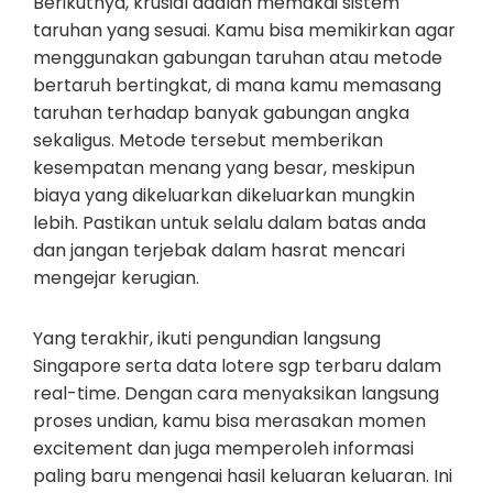
Berikutnya, krusial adalah memakai sistem
taruhan yang sesuai. Kamu bisa memikirkan agar
menggunakan gabungan taruhan atau metode
bertaruh bertingkat, di mana kamu memasang
taruhan terhadap banyak gabungan angka
sekaligus. Metode tersebut memberikan
kesempatan menang yang besar, meskipun
biaya yang dikeluarkan dikeluarkan mungkin
lebih. Pastikan untuk selalu dalam batas anda
dan jangan terjebak dalam hasrat mencari
mengejar kerugian.
Yang terakhir, ikuti pengundian langsung
Singapore serta data lotere sgp terbaru dalam
real-time. Dengan cara menyaksikan langsung
proses undian, kamu bisa merasakan momen
excitement dan juga memperoleh informasi
paling baru mengenai hasil keluaran keluaran. Ini