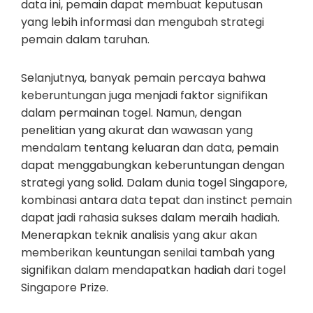
data ini, pemain dapat membuat keputusan
yang lebih informasi dan mengubah strategi
pemain dalam taruhan.
Selanjutnya, banyak pemain percaya bahwa
keberuntungan juga menjadi faktor signifikan
dalam permainan togel. Namun, dengan
penelitian yang akurat dan wawasan yang
mendalam tentang keluaran dan data, pemain
dapat menggabungkan keberuntungan dengan
strategi yang solid. Dalam dunia togel Singapore,
kombinasi antara data tepat dan instinct pemain
dapat jadi rahasia sukses dalam meraih hadiah.
Menerapkan teknik analisis yang akur akan
memberikan keuntungan senilai tambah yang
signifikan dalam mendapatkan hadiah dari togel
Singapore Prize.