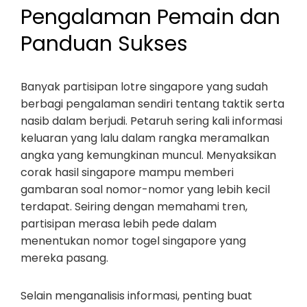
Pengalaman Pemain dan
Panduan Sukses
Banyak partisipan lotre singapore yang sudah
berbagi pengalaman sendiri tentang taktik serta
nasib dalam berjudi. Petaruh sering kali informasi
keluaran yang lalu dalam rangka meramalkan
angka yang kemungkinan muncul. Menyaksikan
corak hasil singapore mampu memberi
gambaran soal nomor-nomor yang lebih kecil
terdapat. Seiring dengan memahami tren,
partisipan merasa lebih pede dalam
menentukan nomor togel singapore yang
mereka pasang.
Selain menganalisis informasi, penting buat