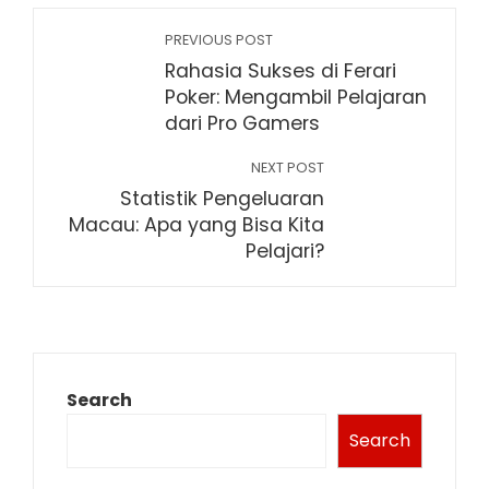
PREVIOUS POST
Rahasia Sukses di Ferari
Poker: Mengambil Pelajaran
dari Pro Gamers
NEXT POST
Statistik Pengeluaran
Macau: Apa yang Bisa Kita
Pelajari?
Search
Search