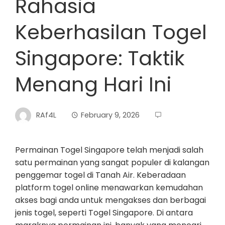
Rahasia
Keberhasilan Togel
Singapore: Taktik
Menang Hari Ini
RAf4L
February 9, 2026
Permainan Togel Singapore telah menjadi salah
satu permainan yang sangat populer di kalangan
penggemar togel di Tanah Air. Keberadaan
platform togel online menawarkan kemudahan
akses bagi anda untuk mengakses dan berbagai
jenis togel, seperti Togel Singapore. Di antara