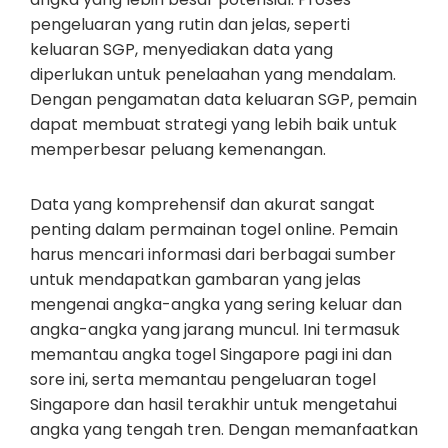
pengeluaran yang rutin dan jelas, seperti
keluaran SGP, menyediakan data yang
diperlukan untuk penelaahan yang mendalam.
Dengan pengamatan data keluaran SGP, pemain
dapat membuat strategi yang lebih baik untuk
memperbesar peluang kemenangan.
Data yang komprehensif dan akurat sangat
penting dalam permainan togel online. Pemain
harus mencari informasi dari berbagai sumber
untuk mendapatkan gambaran yang jelas
mengenai angka-angka yang sering keluar dan
angka-angka yang jarang muncul. Ini termasuk
memantau angka togel Singapore pagi ini dan
sore ini, serta memantau pengeluaran togel
Singapore dan hasil terakhir untuk mengetahui
angka yang tengah tren. Dengan memanfaatkan