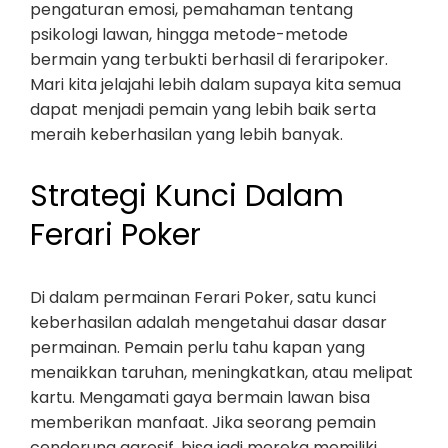
pengaturan emosi, pemahaman tentang
psikologi lawan, hingga metode-metode
bermain yang terbukti berhasil di feraripoker.
Mari kita jelajahi lebih dalam supaya kita semua
dapat menjadi pemain yang lebih baik serta
meraih keberhasilan yang lebih banyak.
Strategi Kunci Dalam
Ferari Poker
Di dalam permainan Ferari Poker, satu kunci
keberhasilan adalah mengetahui dasar dasar
permainan. Pemain perlu tahu kapan yang
menaikkan taruhan, meningkatkan, atau melipat
kartu. Mengamati gaya bermain lawan bisa
memberikan manfaat. Jika seorang pemain
cenderung agresif, bisa jadi mereka memiliki