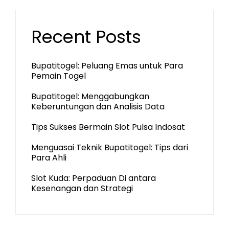
Recent Posts
Bupatitogel: Peluang Emas untuk Para
Pemain Togel
Bupatitogel: Menggabungkan
Keberuntungan dan Analisis Data
Tips Sukses Bermain Slot Pulsa Indosat
Menguasai Teknik Bupatitogel: Tips dari
Para Ahli
Slot Kuda: Perpaduan Di antara
Kesenangan dan Strategi