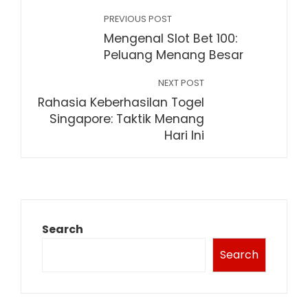
PREVIOUS POST
Mengenal Slot Bet 100:
Peluang Menang Besar
NEXT POST
Rahasia Keberhasilan Togel
Singapore: Taktik Menang
Hari Ini
Search
Search