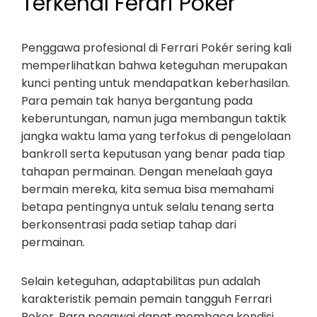
Terkenal Ferari Pokér
Penggawa profesional di Ferrari Pokér sering kali
memperlihatkan bahwa keteguhan merupakan
kunci penting untuk mendapatkan keberhasilan.
Para pemain tak hanya bergantung pada
keberuntungan, namun juga membangun taktik
jangka waktu lama yang terfokus di pengelolaan
bankroll serta keputusan yang benar pada tiap
tahapan permainan. Dengan menelaah gaya
bermain mereka, kita semua bisa memahami
betapa pentingnya untuk selalu tenang serta
berkonsentrasi pada setiap tahap dari
permainan.
Selain keteguhan, adaptabilitas pun adalah
karakteristik pemain pemain tangguh Ferrari
Poker. Para pegawai dapat membaca kondisi