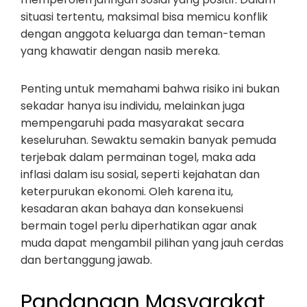
situasi tertentu, maksimal bisa memicu konflik
dengan anggota keluarga dan teman-teman
yang khawatir dengan nasib mereka.
Penting untuk memahami bahwa risiko ini bukan
sekadar hanya isu individu, melainkan juga
mempengaruhi pada masyarakat secara
keseluruhan. Sewaktu semakin banyak pemuda
terjebak dalam permainan togel, maka ada
inflasi dalam isu sosial, seperti kejahatan dan
keterpurukan ekonomi. Oleh karena itu,
kesadaran akan bahaya dan konsekuensi
bermain togel perlu diperhatikan agar anak
muda dapat mengambil pilihan yang jauh cerdas
dan bertanggung jawab.
Pandangan Masyarakat