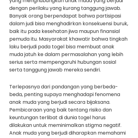
yang menghubungkan anak muda yang berjudi
dengan perilaku yang kurang tanggung jawab.
Banyak orang berpendapat bahwa partisipasi
dalam judi bisa menghadirkan konsekuensi buruk,
baik itu pada kesehatan jiwa maupun finansial
pemuda itu. Masyarakat khawatir bahwa tingkah
laku berjudi pada togel bisa membuat anak
muda jatuh ke dalam permasalahan yang lebih
serius serta mempengaruhi hubungan sosial
serta tanggung jawab mereka sendiri.
Terlepasnya dari pandangan yang berbeda-
beda, penting supaya menghadapi fenomena
anak muda yang berjudi secara bijaksana.
Pembicaraan yang baik tentang risiko dan
keuntungan terlibat di dunia togel harus
dilakukan untuk meminimalkan stigma negatif.
Anak muda yang berjudi diharapkan memahami