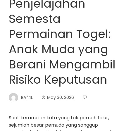
Penjelajahan
Semesta
Permainan Togel:
Anak Muda yang
Berani Mengambil
Risiko Keputusan
RAf4L
May 30, 2026
Saat keramaian kota yang tak pernah tidur,
sejumlah besar pemuda yang sanggup