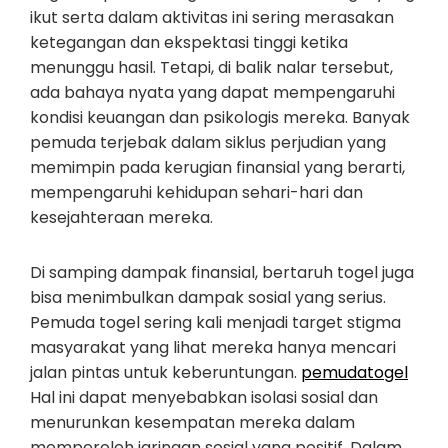
ikut serta dalam aktivitas ini sering merasakan
ketegangan dan ekspektasi tinggi ketika
menunggu hasil. Tetapi, di balik nalar tersebut,
ada bahaya nyata yang dapat mempengaruhi
kondisi keuangan dan psikologis mereka. Banyak
pemuda terjebak dalam siklus perjudian yang
memimpin pada kerugian finansial yang berarti,
mempengaruhi kehidupan sehari-hari dan
kesejahteraan mereka.
Di samping dampak finansial, bertaruh togel juga
bisa menimbulkan dampak sosial yang serius.
Pemuda togel sering kali menjadi target stigma
masyarakat yang lihat mereka hanya mencari
jalan pintas untuk keberuntungan.
pemudatogel
Hal ini dapat menyebabkan isolasi sosial dan
menurunkan kesempatan mereka dalam
memperoleh jaringan sosial yang positif. Dalam