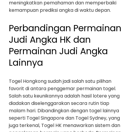
meningkatkan pemahaman dan memperbaiki
kemampuan prediksi angka di waktu depan.
Perbandingan Permainan
Judi Angka HK dan
Permainan Judi Angka
Lainnya
Togel Hongkong sudah jadi salah satu pilihan
favorit di antara penggemar permainan togel.
Salah satu keunikannya adalah hasil lotere yang
diadakan diselenggarakan secara rutin tiap
malam hari. Dibandingkan dengan togel lainnya
seperti Togel Singapore dan Togel Sydney, yang
juga terkenal, Togel HK menawarkan sistem dan