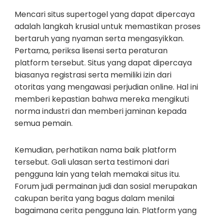
Mencari situs supertogel yang dapat dipercaya
adalah langkah krusial untuk memastikan proses
bertaruh yang nyaman serta mengasyikkan.
Pertama, periksa lisensi serta peraturan
platform tersebut. Situs yang dapat dipercaya
biasanya registrasi serta memiliki izin dari
otoritas yang mengawasi perjudian online. Hal ini
memberi kepastian bahwa mereka mengikuti
norma industri dan memberi jaminan kepada
semua pemain.
Kemudian, perhatikan nama baik platform
tersebut. Gali ulasan serta testimoni dari
pengguna lain yang telah memakai situs itu.
Forum judi permainan judi dan sosial merupakan
cakupan berita yang bagus dalam menilai
bagaimana cerita pengguna lain. Platform yang