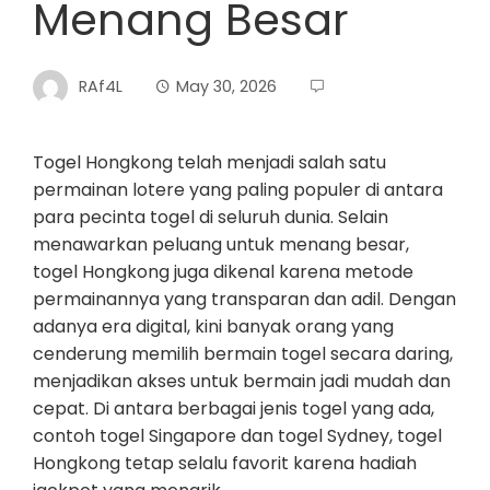
Menang Besar
RAf4L
May 30, 2026
Togel Hongkong telah menjadi salah satu
permainan lotere yang paling populer di antara
para pecinta togel di seluruh dunia. Selain
menawarkan peluang untuk menang besar,
togel Hongkong juga dikenal karena metode
permainannya yang transparan dan adil. Dengan
adanya era digital, kini banyak orang yang
cenderung memilih bermain togel secara daring,
menjadikan akses untuk bermain jadi mudah dan
cepat. Di antara berbagai jenis togel yang ada,
contoh togel Singapore dan togel Sydney, togel
Hongkong tetap selalu favorit karena hadiah