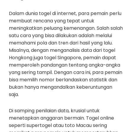
Dalam dunia togel di internet, para pemain perlu
membuat rencana yang tepat untuk
meningkatkan peluang kemenangan. Salah salah
satu cara yang bisa dilakukan adalah melalui
memahami pola dan tren dari hasil yang lalu.
Misalnya, dengan menganalisis data dari togel
Hongkong juga togel Singapore, pemain dapat
memperoleh pandangan tentang angka-angka
yang sering tampil. Dengan cara ini, para pemain
bisa memilih nomor berlandaskan statistik dan
bukan hanya mengandalkan keberuntungan
saja.
Di samping penilaian data, krusial untuk
menetapkan anggaran bermain. Togel online
seperti supertogel atau toto Macau sering