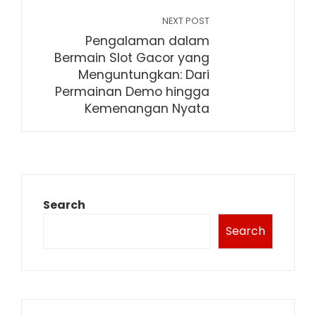
NEXT POST
Pengalaman dalam
Bermain Slot Gacor yang
Menguntungkan: Dari
Permainan Demo hingga
Kemenangan Nyata
Search
Search