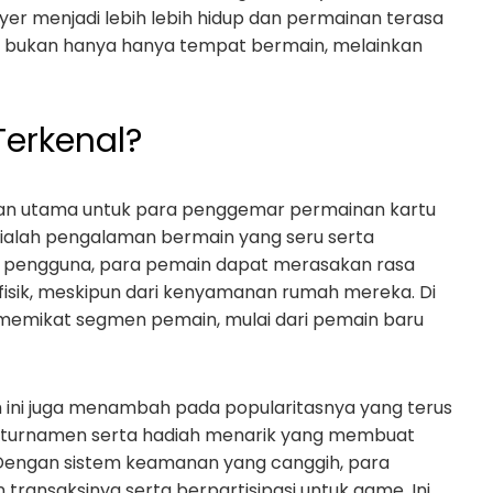
ayer menjadi lebih lebih hidup dan permainan terasa
 bukan hanya hanya tempat bermain, melainkan
Terkenal?
ilihan utama untuk para penggemar permainan kartu
 ialah pengalaman bermain yang seru serta
 pengguna, para pemain dapat merasakan rasa
fisik, meskipun dari kenyamanan rumah mereka. Di
a memikat segmen pemain, mulai dari pemain baru
rm ini juga menambah pada popularitasnya yang terus
 turnamen serta hadiah menarik yang membuat
Dengan sistem keamanan yang canggih, para
ransaksinya serta berpartisipasi untuk game. Ini