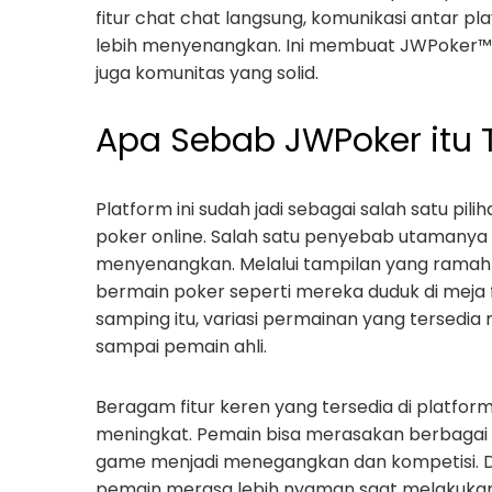
fitur chat chat langsung, komunikasi antar pl
lebih menyenangkan. Ini membuat JWPoker™
juga komunitas yang solid.
Apa Sebab JWPoker itu 
Platform ini sudah jadi sebagai salah satu p
poker online. Salah satu penyebab utamanya
menyenangkan. Melalui tampilan yang ramah
bermain poker seperti mereka duduk di meja 
samping itu, variasi permainan yang tersedi
sampai pemain ahli.
Beragam fitur keren yang tersedia di platfo
meningkat. Pemain bisa merasakan berbagai
game menjadi menegangkan dan kompetisi. 
pemain merasa lebih nyaman saat melakukan t