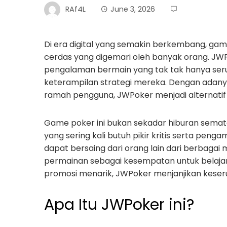
RAf4L
June 3, 2026
Di era digital yang semakin berkembang, gam
cerdas yang digemari oleh banyak orang. JW
pengalaman bermain yang tak tak hanya ser
keterampilan strategi mereka. Dengan adan
ramah pengguna, JWPoker menjadi alternatif 
Game poker ini bukan sekadar hiburan semata
yang sering kali butuh pikir kritis serta pen
dapat bersaing dari orang lain dari berbagai 
permainan sebagai kesempatan untuk belaj
promosi menarik, JWPoker menjanjikan keser
Apa Itu JWPoker ini?