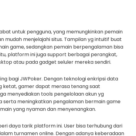
habat untuk pengguna, yang memungkinkan pemain
n mudah menjelajahi situs. Tampilan yg intuitif buat
ain game, sedangkan pemain berpengalaman bisa
tu, platform ini juga support berbagai perangkat,
top atau pada gadget seluler mereka sendiri.
ing bagi JWPoker. Dengan teknologi enkripsi data
g ketat, gamer dapat merasa tenang saat
uga menyediakan tools pengelolaan akun yg
 serta meningkatkan pengalaman bermain game
bermain yang nyaman dan menyenangkan.
ri daya tarik platform ini. User bisa terhubung dari
 dalam turnamen online. Dengan adanya keberadaan