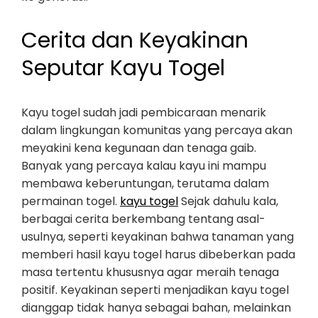
Cerita dan Keyakinan
Seputar Kayu Togel
Kayu togel sudah jadi pembicaraan menarik
dalam lingkungan komunitas yang percaya akan
meyakini kena kegunaan dan tenaga gaib.
Banyak yang percaya kalau kayu ini mampu
membawa keberuntungan, terutama dalam
permainan togel.
kayu togel
Sejak dahulu kala,
berbagai cerita berkembang tentang asal-
usulnya, seperti keyakinan bahwa tanaman yang
memberi hasil kayu togel harus dibeberkan pada
masa tertentu khususnya agar meraih tenaga
positif. Keyakinan seperti menjadikan kayu togel
dianggap tidak hanya sebagai bahan, melainkan