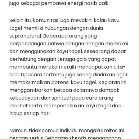
juga sebagai pembawa energi nasib baik.
Selain itu, komunitas juga meyakini kalau kayu
togel memiliki hubungan dengan dunia
supranatural. Beberapa orang yang
berpandangan bahwa dengan dengan memakai
dan menggunakan kayu togel, seseorang dapat
berhubung dengan tenaga gaib yang dapat
membantu mereka meraih mendapatkan cita-
cita. Upacara tertentu juga sering diadakan agar
memaksimalkan potensi kayu togel. Kegiatan ini
menggambarkan betapa dalamnya dampak
kebudayaan dan spiritual pada cara orang
melihat serta memperlakukan kayu togel dari
hidup setiap hari.
Namun, tidak semua individu mengakui mitos ini
dengan serius. Sebagian skeptis menganggap