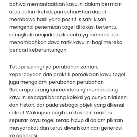
bahwa memanfaatkan kayu ini dalam bermain
atau dalam kehidupan sehari-hari dapat
membawa hasil yang positif. Kisah-kisah
mengenai penemuan togel di lokasi tertentu,
seringkali menjadi topik cerita yg menarik dan
menambahkan daya tarik kayu ini bagi mereka
pencari keberuntungan.
Tetapi, seiringnya perubahan zaman,
kepercayaan dan praktik pemakaian kayu togel
juga mengalami perubahan perubahan.
Beberapa orang kini cenderung memandang
kayu ini sebagai barang koleksi yg punya nilai seni
dan histori, daripada sebagai objek yang dikenal
sakral. Walaupun begitu, mitos dan realitas
seputar kayu togel tetap hidup di dalam pikiran
masyarakat dan terus diwariskan dari generasi
ke generasi.