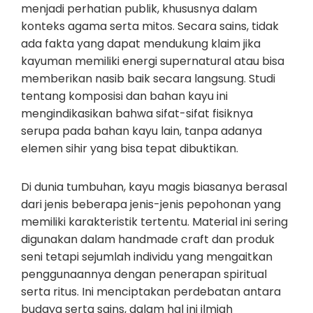
menjadi perhatian publik, khususnya dalam
konteks agama serta mitos. Secara sains, tidak
ada fakta yang dapat mendukung klaim jika
kayuman memiliki energi supernatural atau bisa
memberikan nasib baik secara langsung. Studi
tentang komposisi dan bahan kayu ini
mengindikasikan bahwa sifat-sifat fisiknya
serupa pada bahan kayu lain, tanpa adanya
elemen sihir yang bisa tepat dibuktikan.
Di dunia tumbuhan, kayu magis biasanya berasal
dari jenis beberapa jenis-jenis pepohonan yang
memiliki karakteristik tertentu. Material ini sering
digunakan dalam handmade craft dan produk
seni tetapi sejumlah individu yang mengaitkan
penggunaannya dengan penerapan spiritual
serta ritus. Ini menciptakan perdebatan antara
budaya serta sains, dalam hal ini ilmiah