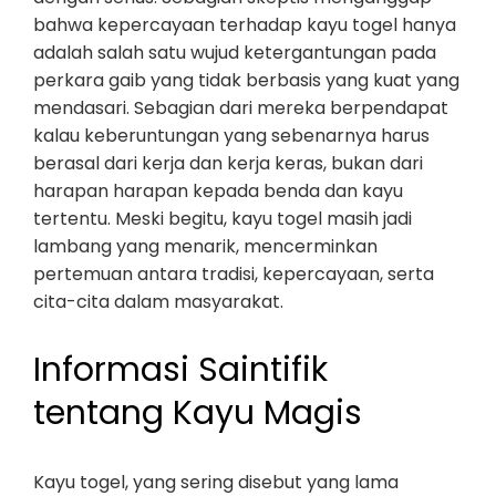
bahwa kepercayaan terhadap kayu togel hanya
adalah salah satu wujud ketergantungan pada
perkara gaib yang tidak berbasis yang kuat yang
mendasari. Sebagian dari mereka berpendapat
kalau keberuntungan yang sebenarnya harus
berasal dari kerja dan kerja keras, bukan dari
harapan harapan kepada benda dan kayu
tertentu. Meski begitu, kayu togel masih jadi
lambang yang menarik, mencerminkan
pertemuan antara tradisi, kepercayaan, serta
cita-cita dalam masyarakat.
Informasi Saintifik
tentang Kayu Magis
Kayu togel, yang sering disebut yang lama