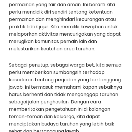
permainan yang fair dan aman. Ini berarti kita
perlu mendidik diri sendiri tentang ketentuan
permainan dan menghindari kecurangan atau
praktik tidak jujur. Kita memiliki kewajiban untuk
melaporkan aktivitas mencurigakan yang dapat
merugikan komunitas pemain lain dan
melestarikan keutuhan area taruhan.
Sebagai penutup, sebagai warga bet, kita semua
perlu memberikan sumbangsih terhadap
kesadaran tentang perjudian yang bertanggung
jawab. Ini termasuk memahami kapan sebaiknya
harus berhenti dan tidak menganggap taruhan
sebagai jalan penghasilan. Dengan cara
memberitakan pengetahuan ini di kalangan
teman-teman dan keluarga, kita dapat
menciptakan budaya taruhan yang lebih baik
sehat dan bertanggung jawab.