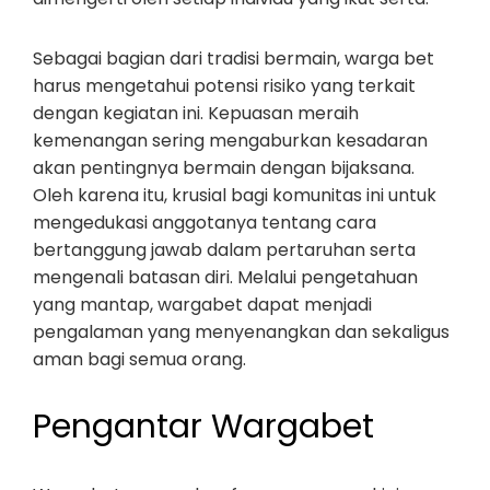
Sebagai bagian dari tradisi bermain, warga bet
harus mengetahui potensi risiko yang terkait
dengan kegiatan ini. Kepuasan meraih
kemenangan sering mengaburkan kesadaran
akan pentingnya bermain dengan bijaksana.
Oleh karena itu, krusial bagi komunitas ini untuk
mengedukasi anggotanya tentang cara
bertanggung jawab dalam pertaruhan serta
mengenali batasan diri. Melalui pengetahuan
yang mantap, wargabet dapat menjadi
pengalaman yang menyenangkan dan sekaligus
aman bagi semua orang.
Pengantar Wargabet