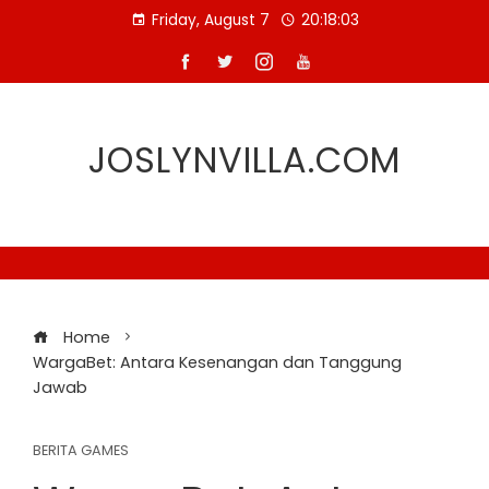
Skip
Friday, August 7
20:18:03
to
content
JOSLYNVILLA.COM
Home
WargaBet: Antara Kesenangan dan Tanggung
Jawab
BERITA GAMES